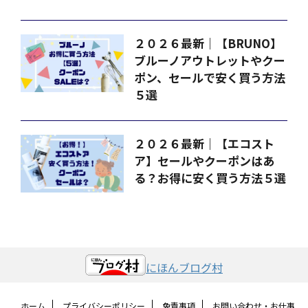
２０２６最新｜【BRUNO】
ブルーノアウトレットやクー
ポン、セールで安く買う方法
５選
２０２６最新｜【エコスト
ア】セールやクーポンはあ
る？お得に安く買う方法５選
にほんブログ村
ホーム
プライバシーポリシー
免責事項
お問い合わせ・お仕事