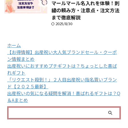
マールマール名入れを体験！刺
繍の頼み方・注意点・注文方法
まで徹底解説
2025/8/30
ホーム
【お得情報】出産祝い大人気ブランドセール・クーポ
ン情報まとめ
出産祝いにおすすめプチギフトは？ちょっとした喜ば
れギフト
「リクエスト殺到！」２人目出産祝い指名買いブラン
ド【２０２５最新】
出産祝いの気になる疑問を解消！喜ばれるギフトは？Q
＆Aまとめ