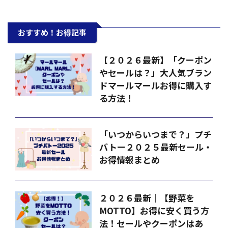
おすすめ！お得記事
【２０２６最新】「クーポン
やセールは？」大人気ブラン
ドマールマールお得に購入す
る方法！
「いつからいつまで？」プチ
バトー２０２５最新セール・
お得情報まとめ
２０２６最新｜【野菜を
MOTTO】お得に安く買う方
法！セールやクーポンはあ