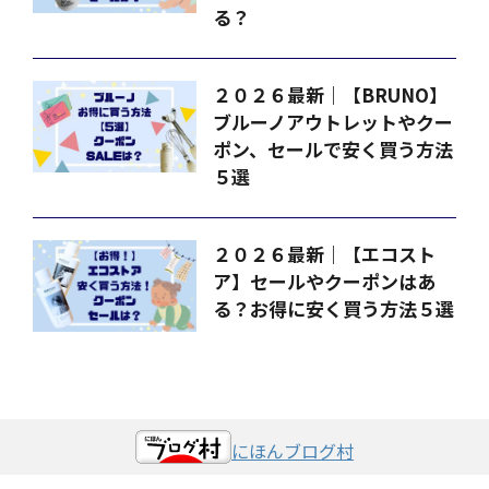
る？
２０２６最新｜【BRUNO】
ブルーノアウトレットやクー
ポン、セールで安く買う方法
５選
２０２６最新｜【エコスト
ア】セールやクーポンはあ
る？お得に安く買う方法５選
にほんブログ村