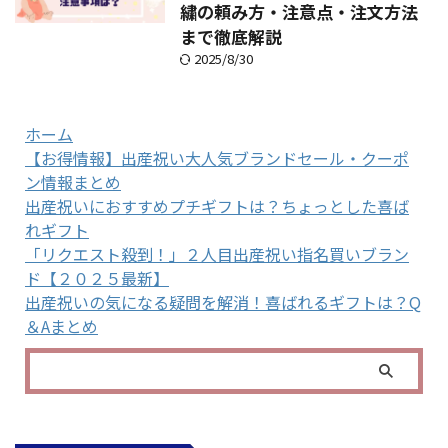
繍の頼み方・注意点・注文方法
まで徹底解説
2025/8/30
ホーム
【お得情報】出産祝い大人気ブランドセール・クーポ
ン情報まとめ
出産祝いにおすすめプチギフトは？ちょっとした喜ば
れギフト
「リクエスト殺到！」２人目出産祝い指名買いブラン
ド【２０２５最新】
出産祝いの気になる疑問を解消！喜ばれるギフトは？Q
＆Aまとめ