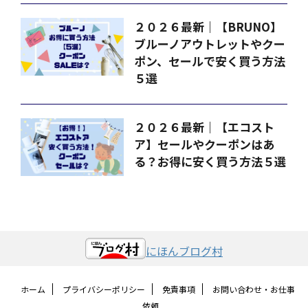
２０２６最新｜【BRUNO】
ブルーノアウトレットやクー
ポン、セールで安く買う方法
５選
２０２６最新｜【エコスト
ア】セールやクーポンはあ
る？お得に安く買う方法５選
にほんブログ村
ホーム
プライバシーポリシー
免責事項
お問い合わせ・お仕事
依頼