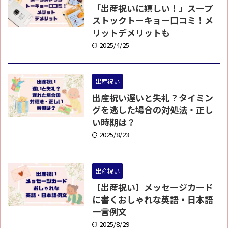
「出産祝いに嬉しい！」スープ
ストックトーキョー口コミ！メ
リットデメリットも
2025/4/25
出産祝い
出産祝い遅いと失礼？タイミン
グを逃した場合の対処法・正し
い時期は？
2025/8/23
出産祝い
【出産祝い】メッセージカード
に書くおしゃれな英語・日本語
一言例文
2025/8/29