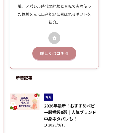
職。アパレル時代の経験と育児で実際使っ
た体験を元に出産祝いに喜ばれるギフトを
紹介。
詳しくはコチラ
新着記事
育児
2026年最新！おすすめベビ
ー服福袋8選｜人気ブランド
中身ネタバレも！
2025/9/18