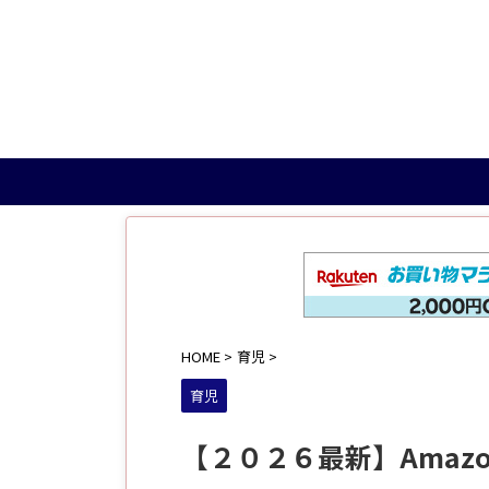
HOME
>
育児
>
育児
【２０２６最新】Amaz