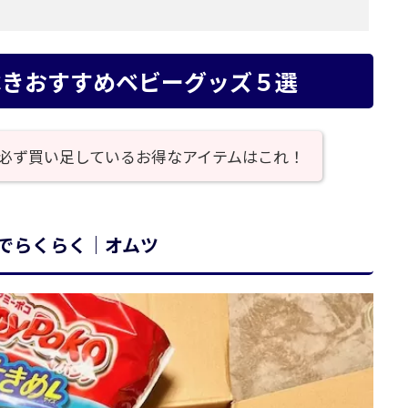
うべきおすすめベビーグッズ５選
！！必ず買い足しているお得なアイテムはこれ！
でらくらく｜オムツ