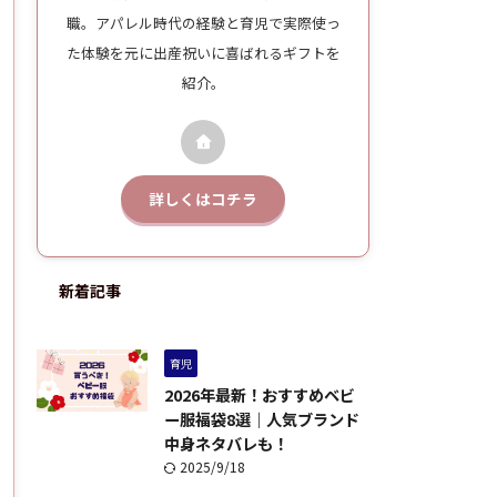
職。アパレル時代の経験と育児で実際使っ
た体験を元に出産祝いに喜ばれるギフトを
紹介。
詳しくはコチラ
新着記事
育児
2026年最新！おすすめベビ
ー服福袋8選｜人気ブランド
中身ネタバレも！
2025/9/18