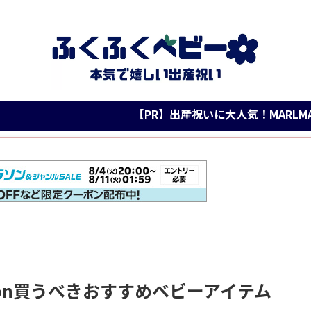
【PR】出産祝いに大人気！MARLMARL公式楽
on買うべきおすすめベビーアイテム