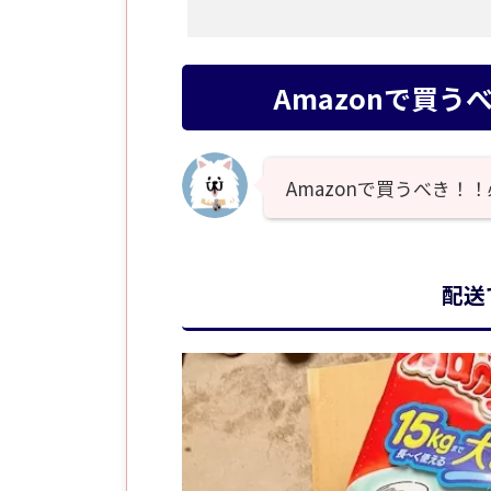
Amazonで買
Amazonで買うべき
配送