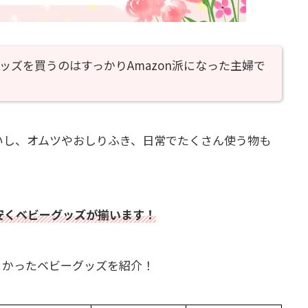
ッズを買うのはすっかりAmazon派になった主婦で
いし、オムツやおしりふき、日常でたくさん使う物も
に安くベビーグッズが揃います！
てよかったベビーグッズを紹介！