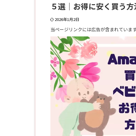
５選｜お得に安く買う方
2026年1月2日
当ページリンクには広告が含まれていま