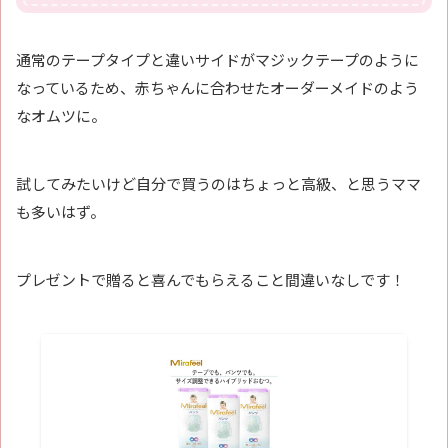
通常のテープタイプと違いサイドがマジックテープのように
なっているため、赤ちゃんに合わせたオーダーメイドのよう
なオムツに。
試してみたいけど自分で買うのはちょっと高級、と思うママ
も多いはず。
プレゼントで贈ると喜んでもらえること間違いなしです！