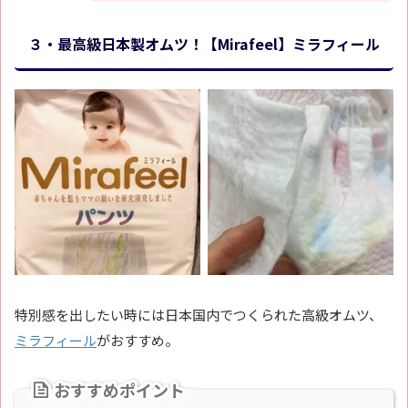
３・最高級日本製オムツ！【Mirafeel】ミラフィール
特別感を出したい時には日本国内でつくられた高級オムツ、
ミラフィール
がおすすめ。
おすすめポイント