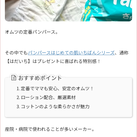
オムツの定番パンパース。
その中でも
パンパースはじめての肌いちばんシリーズ
、通称
【はだいち】はプレゼントに喜ばれる特別感！
おすすめポイント
定番でママも安心、安定のオムツ！
ローション配合、厳選素材
コットンのような柔らかさが魅力
産院・病院で使われることが多いメーカー。