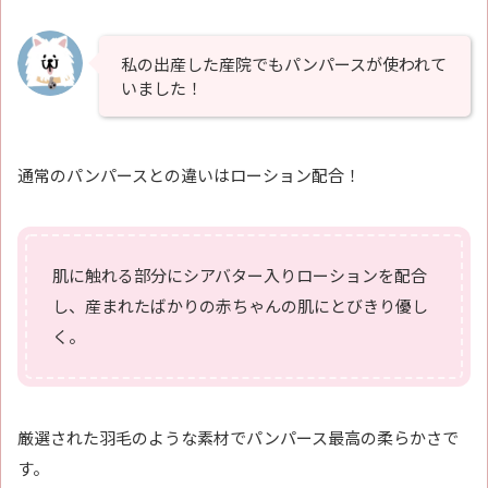
私の出産した産院でもパンパースが使われて
いました！
通常のパンパースとの違いはローション配合！
肌に触れる部分にシアバター入りローションを配合
し、産まれたばかりの赤ちゃんの肌にとびきり優し
く。
厳選された羽毛のような素材でパンパース最高の柔らかさで
す。