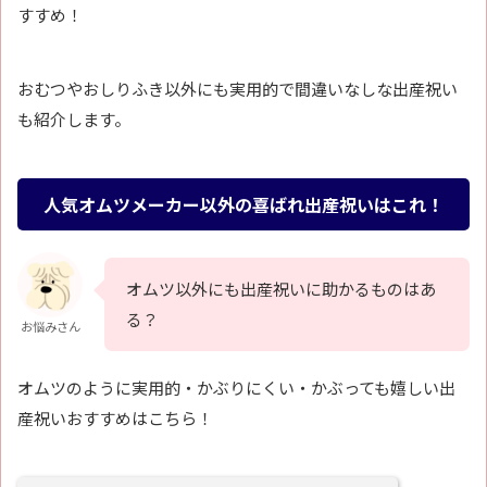
すすめ！
おむつやおしりふき以外にも実用的で間違いなしな出産祝い
も紹介します。
人気オムツメーカー以外の喜ばれ出産祝いはこれ！
オムツ以外にも出産祝いに助かるものはあ
る？
お悩みさん
オムツのように実用的・かぶりにくい・かぶっても嬉しい出
産祝いおすすめはこちら！