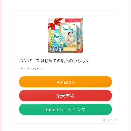
パンパース はじめての肌へのいちばん
バーブーベビー
Amazon
楽天市場
Yahooショッピング
ポチップ