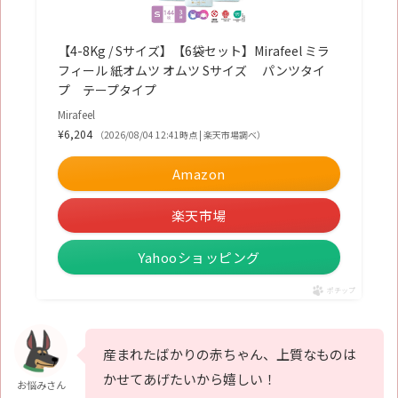
【4-8Kg / Sサイズ】【6袋セット】Mirafeel ミラ
フィール 紙オムツ オムツ Sサイズ パンツタイ
プ テープタイプ
Mirafeel
¥6,204
（2026/08/04 12:41時点 | 楽天市場調べ）
Amazon
楽天市場
Yahooショッピング
ポチップ
産まれたばかりの赤ちゃん、上質なものは
かせてあげたいから嬉しい！
お悩みさん