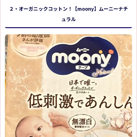
２・オーガニックコットン！【moony】ムーニーナチ
ュラル