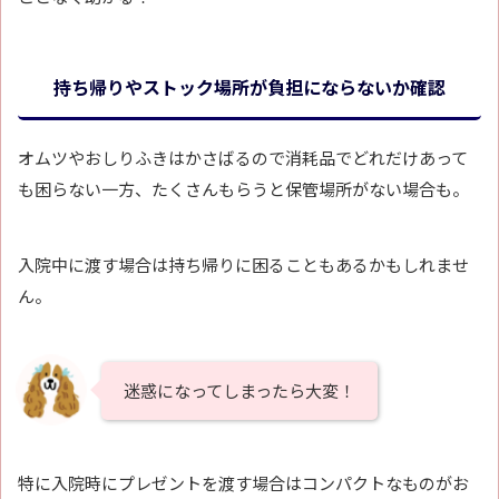
持ち帰りやストック場所が負担にならないか確認
オムツやおしりふきはかさばるので消耗品でどれだけあって
も困らない一方、たくさんもらうと保管場所がない場合も。
入院中に渡す場合は持ち帰りに困ることもあるかもしれませ
ん。
迷惑になってしまったら大変！
特に入院時にプレゼントを渡す場合はコンパクトなものがお