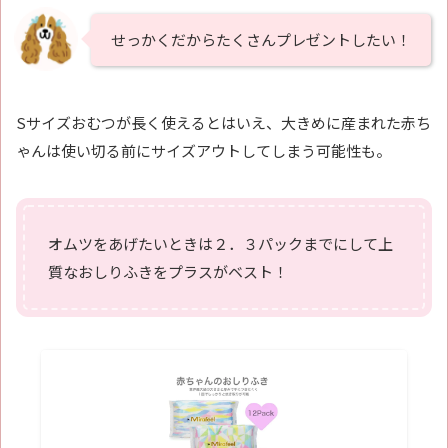
せっかくだからたくさんプレゼントしたい！
Sサイズおむつが長く使えるとはいえ、大きめに産まれた赤ち
ゃんは使い切る前にサイズアウトしてしまう可能性も。
オムツをあげたいときは２．３パックまでにして上
質なおしりふきをプラスがベスト！