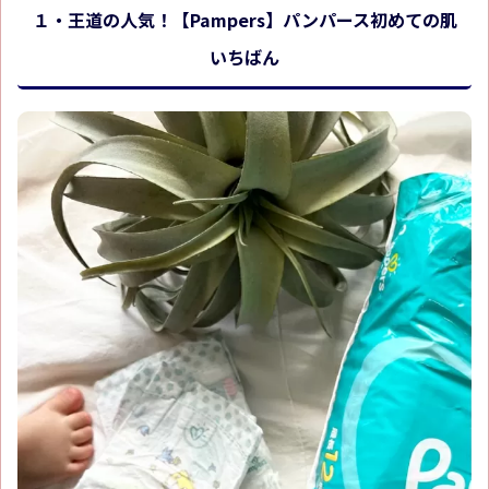
１・王道の人気！【Pampers】パンパース初めての肌
いちばん