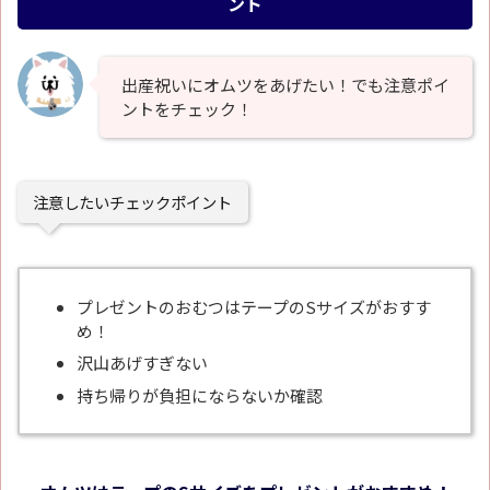
ント
出産祝いにオムツをあげたい！でも注意ポイ
ントをチェック！
注意したいチェックポイント
プレゼントのおむつはテープのSサイズがおすす
め！
沢山あげすぎない
持ち帰りが負担にならないか確認