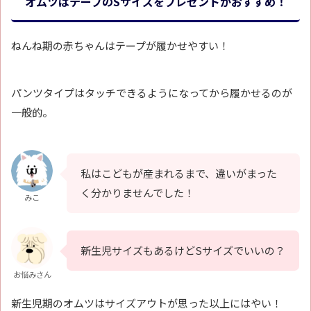
オムツはテープのSサイズをプレゼントがおすすめ！
ねんね期の赤ちゃんはテープが履かせやすい！
パンツタイプはタッチできるようになってから履かせるのが
一般的。
私はこどもが産まれるまで、違いがまった
く分かりませんでした！
みこ
新生児サイズもあるけどSサイズでいいの？
お悩みさん
新生児期のオムツはサイズアウトが思った以上にはやい！