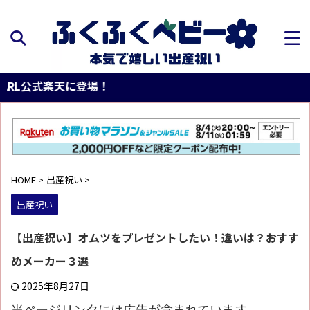
に登場！
HOME
>
出産祝い
>
出産祝い
【出産祝い】オムツをプレゼントしたい！違いは？おすす
めメーカー３選
2025年8月27日
当ページリンクには広告が含まれています