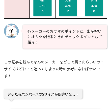
azo
azo
azo
n
n
n
各メーカーのおすすめポイントと、出産祝い
にオムツを贈るときのチェックポイントもご
紹介！
この記事を読んでなんのメーカーをどこで買ったらいいの？
サイズはどれ？と迷ってしまった時の参考になれば幸いで
す！
迷ったらパンパースのSサイズが間違いなし！