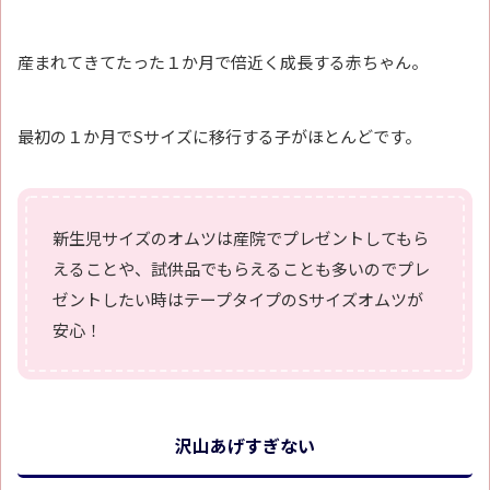
産まれてきてたった１か月で倍近く成長する赤ちゃん。
最初の１か月でSサイズに移行する子がほとんどです。
新生児サイズのオムツは産院でプレゼントしてもら
えることや、試供品でもらえることも多いのでプレ
ゼントしたい時はテープタイプのSサイズオムツが
安心！
沢山あげすぎない