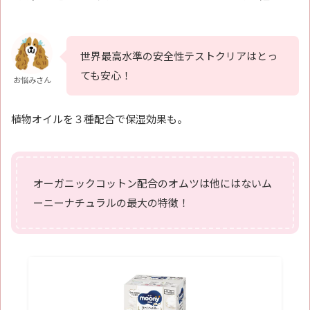
世界最高水準の安全性テストクリアはとっ
ても安心！
お悩みさん
植物オイルを３種配合で保湿効果も。
オーガニックコットン配合のオムツは他にはないム
ーニーナチュラルの最大の特徴！