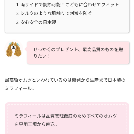
両サイドで調節可能！こどもに合わせてフィット
シルクのような肌触りで刺激を防ぐ
安心安全の日本製
せっかくのプレゼント、最高品質のものを贈
りたい！
最高級オムツといわれているのは開発から生産まで日本製の
ミラフィール。
ミラフィールは品質管理徹底のためすべてのオムツ
を専用工場から直送。