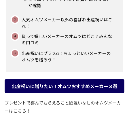
か確認
人気オムツメーカー以外の喜ばれ出産祝いはこ
れ！
貰って嬉しいメーカーのオムツはどこ？みんな
の口コミ
出産祝いにプラスα！ちょっといいメーカーの
オムツを贈ろう！
出産祝いに贈りたい！オムツおすすめメーカー３選
プレゼントで喜んでもらえること間違いなしのオムツメーカ
ーはこちら！