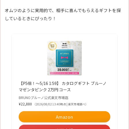
オムツのように実用的で、相手に喜んでもらえるギフトを探
しているときにぴったり！
【P5倍！〜5/16 1:59】 カタログギフト ブルーノ
マゼンタピンク 2万円 コース
BRUNOブルーノ公式楽天市場店
¥22,880
（2026/08/02 13:40時点 | 楽天市場調べ）
Amazon