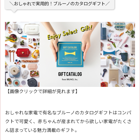
＼おしゃれで実用的！ブルーノのカタログギフト／
【画像クリックで詳細が見れます】
おしゃれな家電で有名なブルーノのカタログギフトはコンパ
クトで可愛く、赤ちゃんが産まれてから欲しい家電がたくさ
ん詰まっている魅力満載のギフト。