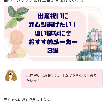
出産祝いにお祝いと、オムツをそのまま贈り
たいな！
赤ちゃんに必ず必要なオムツ。