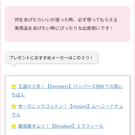
何をあげたらいいか迷った時、必ず使ってもらえる
実用品をあげたい時にぴったりな出産祝いです！
プレゼントにおすすめメーカーはこの３つ！
王道の人気！【Pampers】パンパース初めての肌い
ちばん
オーガニックコットン！【moony】ムーニーナチュ
ラル
最高級オムツ！【Mirafeel】ミラフィール