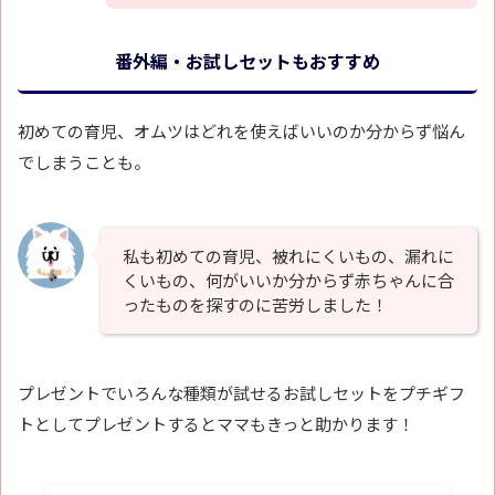
番外編・お試しセットもおすすめ
初めての育児、オムツはどれを使えばいいのか分からず悩ん
でしまうことも。
私も初めての育児、被れにくいもの、漏れに
くいもの、何がいいか分からず赤ちゃんに合
ったものを探すのに苦労しました！
プレゼントでいろんな種類が試せるお試しセットをプチギフ
トとしてプレゼントするとママもきっと助かります！