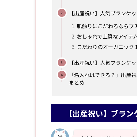
【出産祝い】人気ブランケッ
肌触りにこだわるならプ
おしゃれで上質なアイテ
こだわりのオーガニック
【出産祝い】人気ブランケッ
「名入れはできる？」出産祝
まとめ
【出産祝い】ブラン