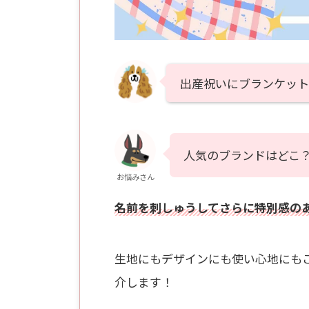
出産祝いにブランケット
人気のブランドはどこ
お悩みさん
名前を刺しゅうしてさらに特別感の
生地にもデザインにも使い心地にも
介します！