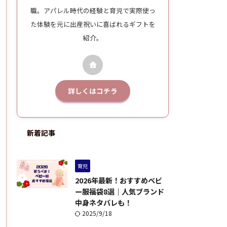
職。アパレル時代の経験と育児で実際使っ
た体験を元に出産祝いに喜ばれるギフトを
紹介。
詳しくはコチラ
新着記事
育児
2026年最新！おすすめベビ
ー服福袋8選｜人気ブランド
中身ネタバレも！
2025/9/18