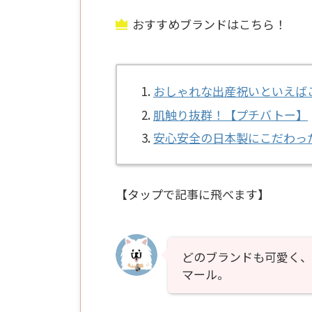
おすすめブランドはこちら！
おしゃれな出産祝いといえば
肌触り抜群！【プチバトー】
安心安全の日本製にこだわっ
【タップで記事に飛べます】
どのブランドも可愛く、
マール。