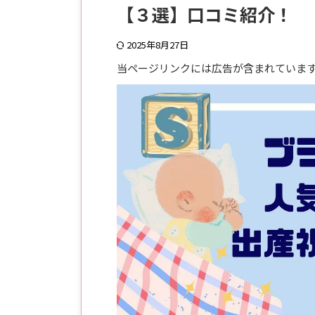
【３選】口コミ紹介！
2025年8月27日
当ページリンクには広告が含まれていま