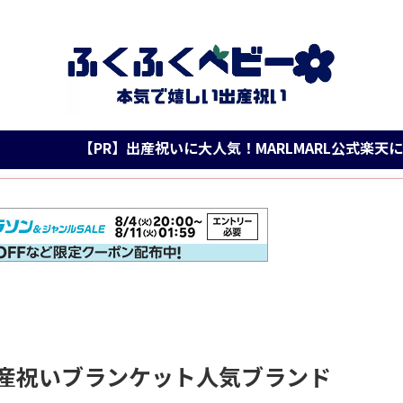
【PR】出産祝いに大人気！MARLMARL公式楽天に登場！
産祝いブランケット人気ブランド