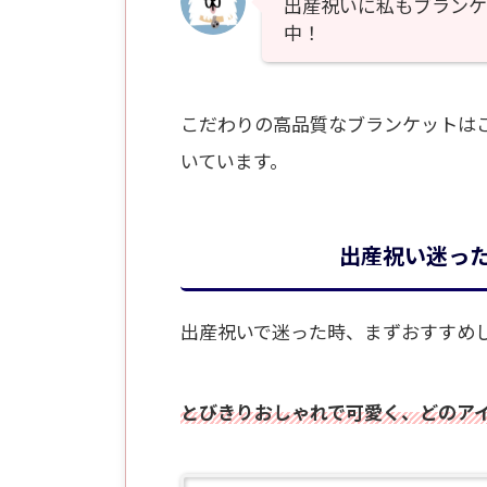
出産祝いに私もブランケ
中！
こだわりの高品質なブランケットは
いています。
出産祝い迷っ
出産祝いで迷った時、まずおすすめし
とびきりおしゃれで可愛く、どのア