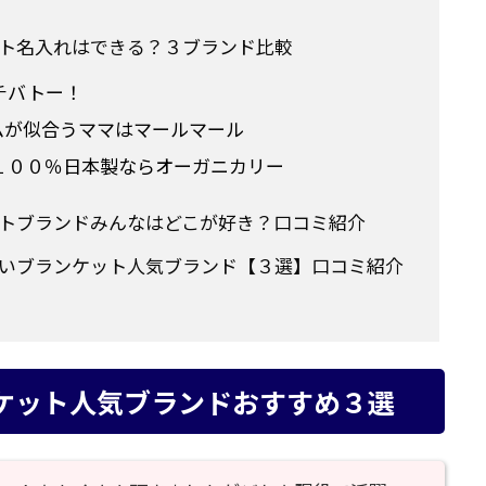
ト名入れはできる？３ブランド比較
チバトー！
ムが似合うママはマールマール
１００％日本製ならオーガニカリー
トブランドみんなはどこが好き？口コミ紹介
いブランケット人気ブランド【３選】口コミ紹介
ケット人気ブランドおすすめ３選