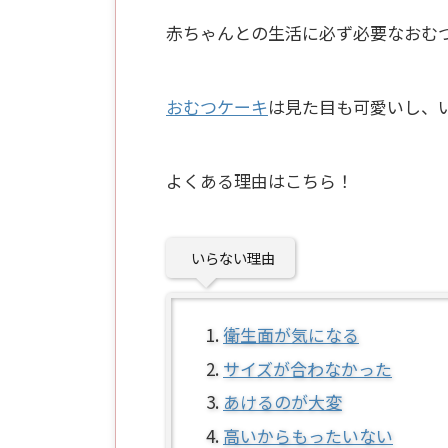
赤ちゃんとの生活に必ず必要なおむ
おむつケーキ
は見た目も可愛いし、
よくある理由はこちら！
いらない理由
衛生面が気になる
サイズが合わなかった
あけるのが大変
高いからもったいない