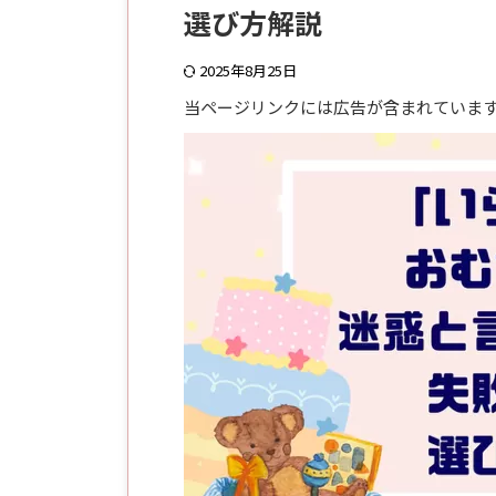
選び方解説
2025年8月25日
当ページリンクには広告が含まれていま