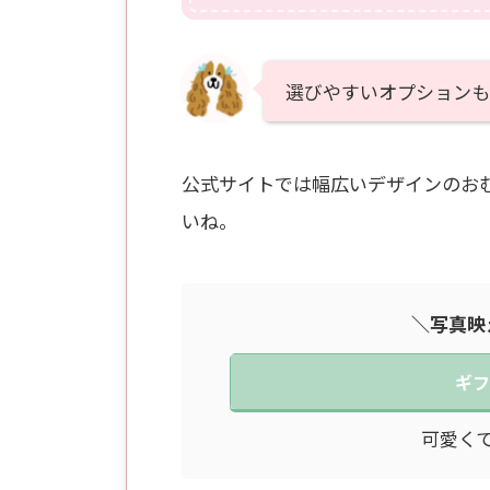
選びやすいオプションも
公式サイトでは幅広いデザインのお
いね。
＼写真映
ギフ
可愛く