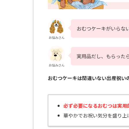
おむつケーキがいらな
お悩みさん
実用品だし、もらった
お悩みさん
おむつケーキは間違いない出産祝い
必ず必要になるおむつは実用
華やかでお祝い気分を盛り上