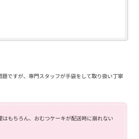
問題ですが、専門スタッフが手袋をして取り扱い丁寧
理はもちろん、おむつケーキが配送時に崩れない