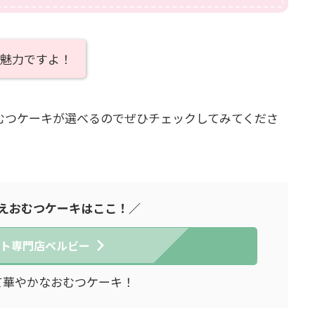
魅力ですよ！
むつケーキが選べるのでぜひチェックしてみてくださ
えおむつケーキはここ！／
ト専門店ベルビー
て華やかなおむつケーキ！