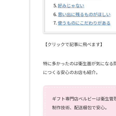
好みじゃない
思い出に残るものがほしい
使うものにこだわりがある
【クリックで記事に飛べます】
特に多かったのは衛生面が気になる
につくる安心のお店も紹介。
ギフト専門店ベルビーは衛生管
制作技術、配送梱包で安心。