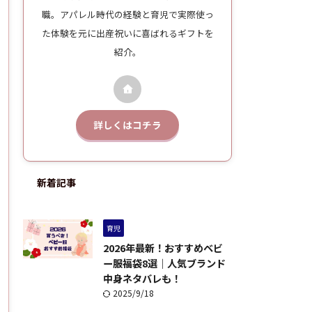
職。アパレル時代の経験と育児で実際使っ
た体験を元に出産祝いに喜ばれるギフトを
紹介。
詳しくはコチラ
新着記事
育児
2026年最新！おすすめベビ
ー服福袋8選｜人気ブランド
中身ネタバレも！
2025/9/18