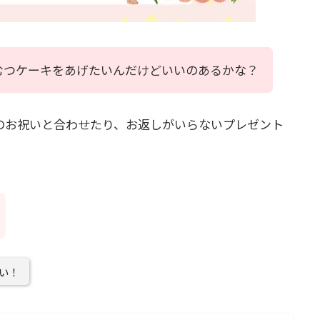
むつケーキをあげたいんだけどいいのあるかな？
のお祝いと合わせたり、お返しがいらないプレゼント
い！