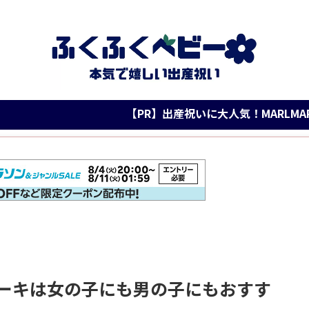
【PR】出産祝いに大人気！MARLMARL公式楽
ーキは女の子にも男の子にもおすす