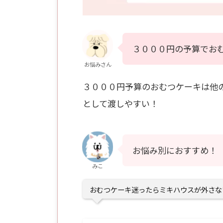
３０００円の予算でお
お悩みさん
３０００円予算のおむつケーキは他
として渡しやすい！
お悩み別におすすめ！
みこ
おむつケーキ迷ったらミキハウスが外さな