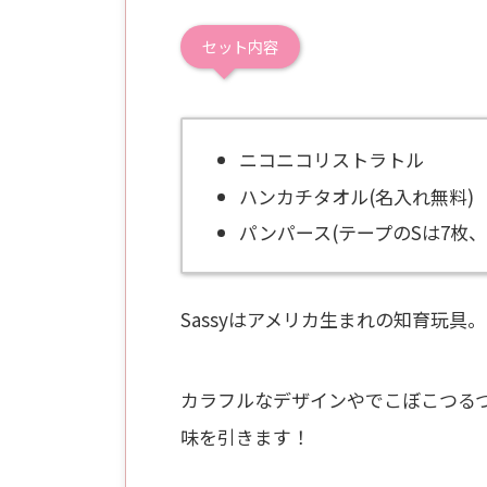
セット内容
ニコニコリストラトル
ハンカチタオル(名入れ無料)
パンパース(テープのSは7枚
Sassyはアメリカ生まれの知育玩具。
カラフルなデザインやでこぼこつる
味を引きます！