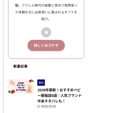
職。アパレル時代の経験と育児で実際使っ
た体験を元に出産祝いに喜ばれるギフトを
紹介。
詳しくはコチラ
新着記事
育児
2026年最新！おすすめベビ
ー服福袋8選｜人気ブランド
中身ネタバレも！
2025/9/18