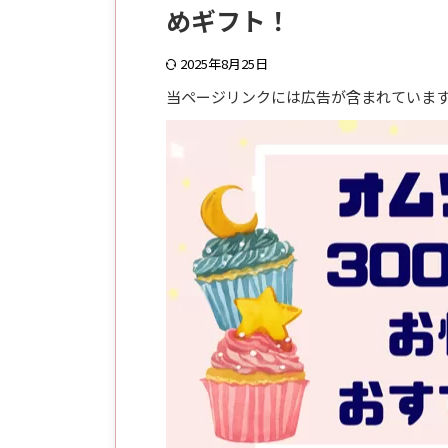
めギフト！
2025年8月25日
当ページリンクには広告が含まれていま