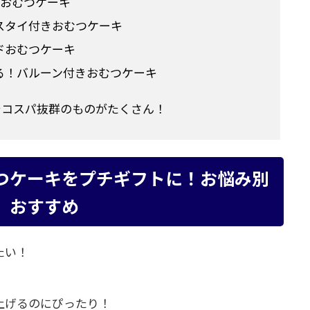
のおむつケーキ
スタイ付きおむつケーキ
ドおむつケーキ
る！バルーン付きおむつケーキ
コスパ抜群のものがたくさん！
つケーキをプチギフトに！お悩み別
おすすめ
たい！
上げるのにぴったり！