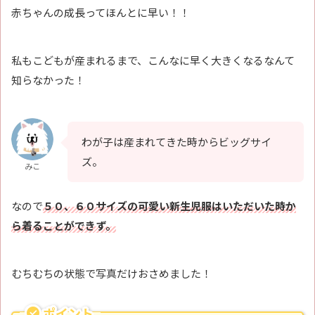
赤ちゃんの成長ってほんとに早い！！
私もこどもが産まれるまで、こんなに早く大きくなるなんて
知らなかった！
わが子は産まれてきた時からビッグサイ
ズ。
みこ
なので
５０、６０サイズの可愛い新生児服はいただいた時か
ら着ることができず。
むちむちの状態で写真だけおさめました！
ポイント