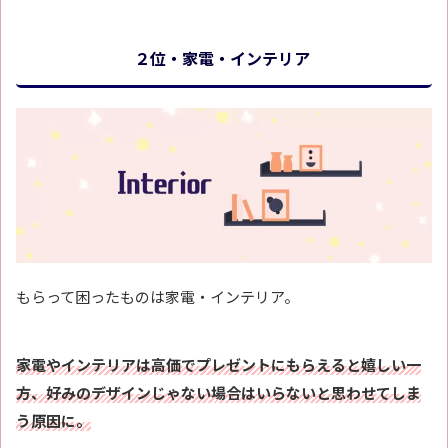
２位・家電・インテリア
もらって困ったものは家電・インテリア。
家電やインテリアは高価でプレゼントにもらえると嬉しい一
方、好みのデザインじゃない場合はいらないと思わせてしま
う原因に。