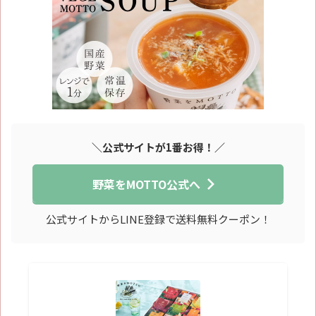
＼公式サイトが1番お得！／
野菜をMOTTO公式へ
公式サイトからLINE登録で送料無料クーポン！