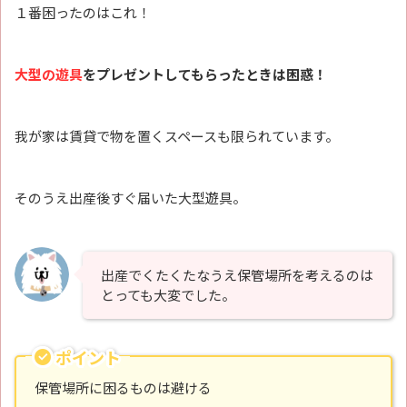
１番困ったのはこれ！
大型の遊具
をプレゼントしてもらったときは困惑！
我が家は賃貸で物を置くスペースも限られています。
そのうえ出産後すぐ届いた大型遊具。
出産でくたくたなうえ保管場所を考えるのは
とっても大変でした。
ポイント
保管場所に困るものは避ける