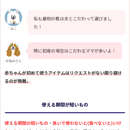
私も最初の靴は夫とこだわって選びまし
た！
みこ
特に初産の場合はこだわるママが多いよ！
お悩みさん
赤ちゃんが初めて使うアイテムはリクエストがない限り避け
るのが無難。
使える期間が短いもの
使える期間の短いもの
・
急いで使わないと(食べないと)いけ