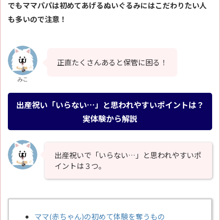
でもママパパは初めてあげるぬいぐるみにはこだわりたい人
も多いので注意！
正直たくさんあると保管に困る！
みこ
出産祝い「いらない…」と思われやすいポイントは？
実体験から解説
出産祝いで「いらない…」と思われやすいポ
イントは３つ。
ママ(赤ちゃん)の初めて体験を奪うもの