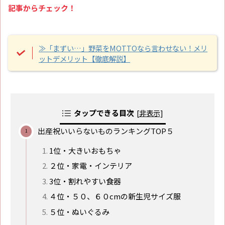
記事からチェック！
≫「まずい…」野菜をMOTTOなら言わせない！メリ
ットデメリット【徹底解説】
タップできる目次
[
非表示
]
出産祝いいらないものランキングTOP５
1位・大きいおもちゃ
２位・家電・インテリア
3位・割れやすい食器
４位・５０、６０cmの新生児サイズ服
５位・ぬいぐるみ