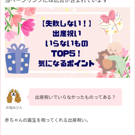
出産祝いでいらなかったものってある？
お悩みさん
赤ちゃんの誕生を祝ってくれる出産祝い。