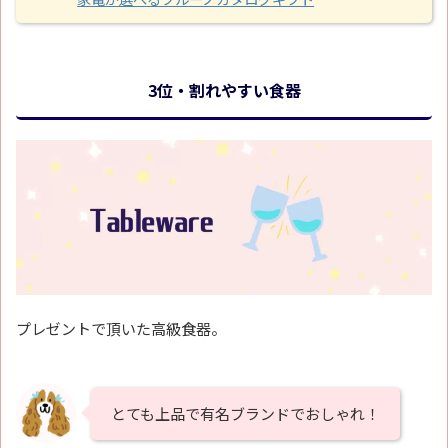
3位・割れやすい食器
プレゼントで頂いた高級食器。
とても上品で有名ブランドでおしゃれ！