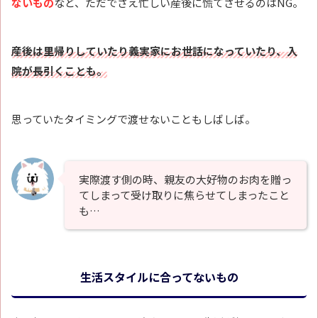
ないもの
など、ただでさえ忙しい産後に慌てさせるのはNG。
産後は里帰りしていたり義実家にお世話になっていたり、入
院が長引くことも。
思っていたタイミングで渡せないこともしばしば。
実際渡す側の時、親友の大好物のお肉を贈っ
てしまって受け取りに焦らせてしまったこと
も…
生活スタイルに合ってないもの