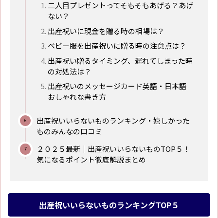
二人目プレゼントってそもそもあげる？あげ
ない？
出産祝いに現金を贈る時の相場は？
ベビー服を出産祝いに贈る時の注意点は？
出産祝い贈るタイミング、遅れてしまった時
の対処法は？
出産祝いのメッセージカード英語・日本語
おしゃれな書き方
出産祝いいらないものランキング・嬉しかった
ものみんなの口コミ
２０２５最新｜出産祝いいらないものTOP５！
気になるポイント徹底解説まとめ
出産祝いいらないものランキングTOP５