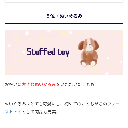
５位・ぬいぐるみ
お祝いに
大きなぬいぐるみ
をいただいたことも。
ぬいぐるみはとても可愛いし、初めてのおともだちの
ファー
ストトイ
として商品も充実。