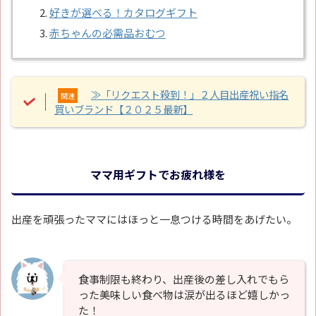
好きが選べる！カタログギフト
赤ちゃんの必需品おむつ
≫「リクエスト殺到！」２人目出産祝い指名
関連
買いブランド【２０２５最新】
ママ用ギフトでお疲れ様を
出産を頑張ったママにはほっと一息つける時間をあげたい。
食事制限も終わり、出産後の差し入れでもら
った美味しい食べ物は涙が出るほど嬉しかっ
た！