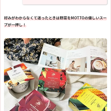
好みがわからなくて迷ったときは野菜をMOTTOの優しいスー
プが一押し！