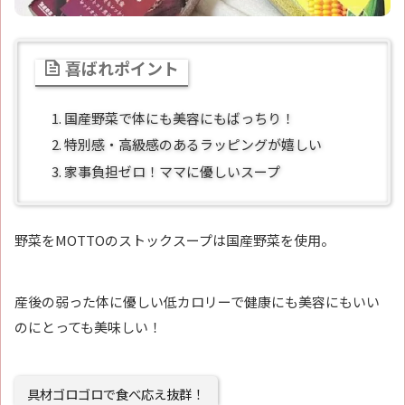
喜ばれポイント
国産野菜で体にも美容にもばっちり！
特別感・高級感のあるラッピングが嬉しい
家事負担ゼロ！ママに優しいスープ
野菜をMOTTOのストックスープは国産野菜を使用。
産後の弱った体に優しい低カロリーで健康にも美容にもいい
のにとっても美味しい！
具材ゴロゴロで食べ応え抜群！