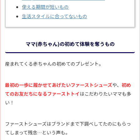
使える期間が短いもの
生活スタイルに合ってないもの
ママ(赤ちゃん)の初めて体験を奪うもの
産まれてくる赤ちゃんの初めてのプレゼント。
最初の一歩に履かせてあげたいファーストシューズ
や、
初め
てのお友だちになるファーストトイ
はこだわりたいママも多
い！
ファーストシューズはブランドまで下調べしてたのにもらっ
てしまって残念…という声も。