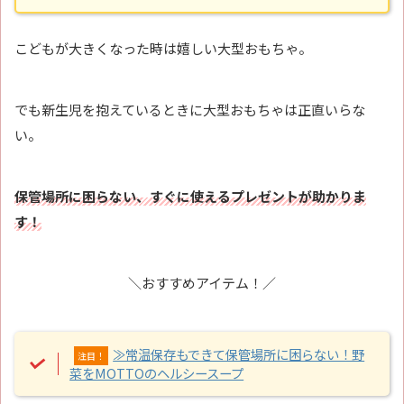
こどもが大きくなった時は嬉しい大型おもちゃ。
でも新生児を抱えているときに大型おもちゃは正直いらな
い。
保管場所に困らない、すぐに使えるプレゼントが助かりま
す！
＼おすすめアイテム！／
≫常温保存もできて保管場所に困らない！野
注目！
菜をMOTTOのヘルシースープ