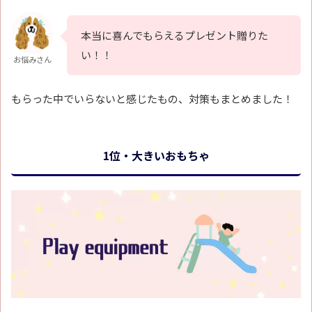
本当に喜んでもらえるプレゼント贈りた
い！！
お悩みさん
もらった中でいらないと感じたもの、対策もまとめました！
1位・大きいおもちゃ