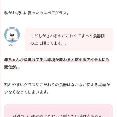
私がお祝いに貰ったのはペアグラス。
こどもがさわるのがこわくてずっと食器棚
の上に眠ってます、、
みこ
赤ちゃんが産まれて生活環境が変わると使えるアイテムにも
変化が。
割れやすいグラスやこだわりの食器はなかなか使える場面が
少なくなってしまいます。
品質のいいものをこだわって贈りたい時は赤ちゃん