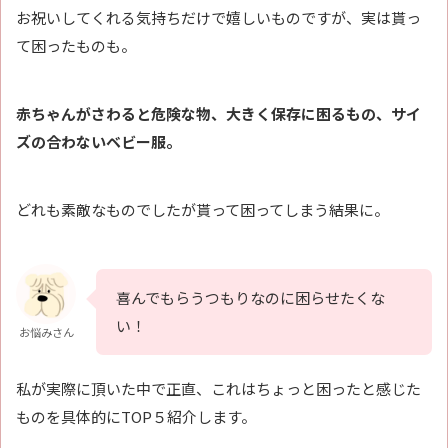
お祝いしてくれる気持ちだけで嬉しいものですが、実は貰っ
て困ったものも。
赤ちゃんがさわると危険な物、大きく保存に困るもの、サイ
ズの合わないベビー服。
どれも素敵なものでしたが貰って困ってしまう結果に。
喜んでもらうつもりなのに困らせたくな
い！
お悩みさん
私が実際に頂いた中で正直、これはちょっと困ったと感じた
ものを具体的にTOP５紹介します。