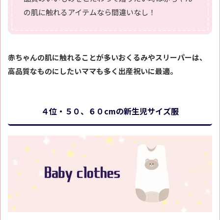
の肌に触れるアイテムなら間違いなし！
赤ちゃんの肌に触れることが多いおくるみやスリーパーは、
高品質なものにしたいママも多く出産祝いに最適。
４位・５０、６０cmの新生児サイズ服