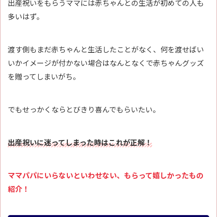
出産祝いをもらうママには赤ちゃんとの生活が初めての人も
多いはず。
渡す側もまだ赤ちゃんと生活したことがなく、何を渡せばい
いかイメージが付かない場合はなんとなくで赤ちゃんグッズ
を贈ってしまいがち。
でもせっかくならとびきり喜んでもらいたい。
出産祝いに迷ってしまった時はこれが正解！
ママパパにいらないといわせない、もらって嬉しかったもの
紹介！