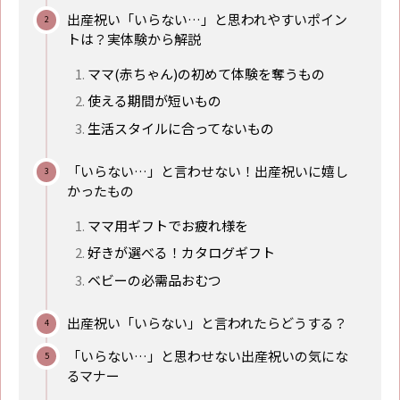
出産祝い「いらない…」と思われやすいポイン
トは？実体験から解説
ママ(赤ちゃん)の初めて体験を奪うもの
使える期間が短いもの
生活スタイルに合ってないもの
「いらない…」と言わせない！出産祝いに嬉し
かったもの
ママ用ギフトでお疲れ様を
好きが選べる！カタログギフト
ベビーの必需品おむつ
出産祝い「いらない」と言われたらどうする？
「いらない…」と思わせない出産祝いの気にな
るマナー